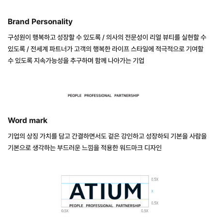
Brand Personality
구성원이 행복하고 성장할 수 있도록 / 의사의 전문성이 리얼 뷰티를 실현할 수
있도록 / 전세계 파트너가 고객의 행복한 라이프 스타일에 적극적으로 기여할
수 있도록 지속가능성을 추구하며 함께 나아가는 기업
Word mark
기업의 상징 가치를 담고 간결하면서도 겉은 강인하고 성장하되 기본을 사람을
기본으로 생각하는 부드러운 느낌을 적용한 워드마크 디자인