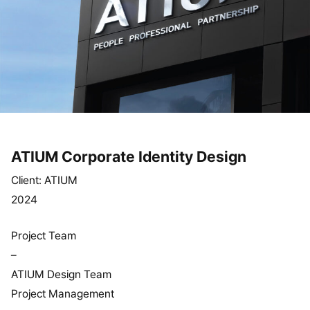
ATIUM Corporate Identity Design
Client: ATIUM
2024
Project Team
–
ATIUM Design Team
Project Management