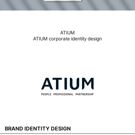
ATIUM
ATIUM corporate identity design
BRAND IDENTITY DESIGN